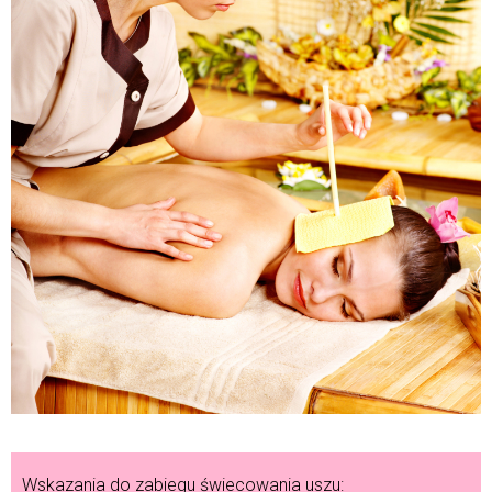
Wskazania do zabiegu świecowania uszu: