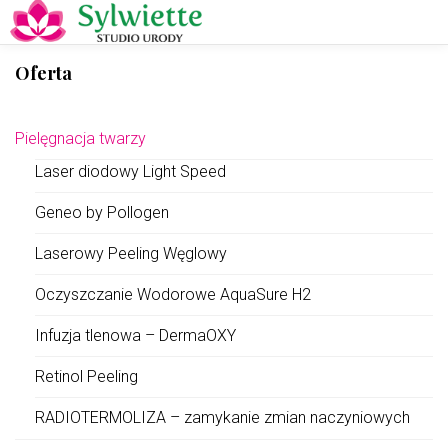
Oferta
Pielęgnacja twarzy
Laser diodowy Light Speed
Geneo by Pollogen
Laserowy Peeling Węglowy
Oczyszczanie Wodorowe AquaSure H2
Infuzja tlenowa – DermaOXY
Retinol Peeling
RADIOTERMOLIZA – zamykanie zmian naczyniowych